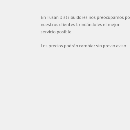
En Tusan Distribuidores nos preocupamos po
nuestros clientes brindándoles el mejor
servicio posible.
Los precios podrán cambiar sin previo aviso.