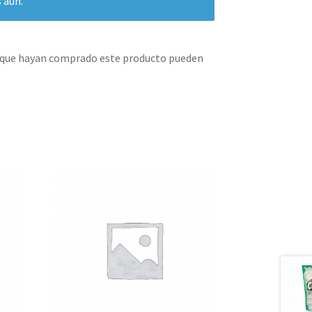
 aún.
s que hayan comprado este producto pueden