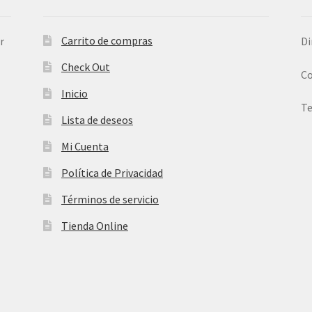
Carrito de compras
r
Di
Check Out
Co
Inicio
Te
Lista de deseos
Mi Cuenta
Política de Privacidad
Términos de servicio
Tienda Online