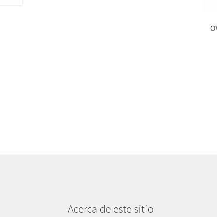
O
Acerca de este sitio