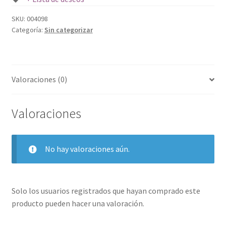
SKU:
004098
Categoría:
Sin categorizar
Valoraciones (0)
Valoraciones
No hay valoraciones aún.
Solo los usuarios registrados que hayan comprado este
producto pueden hacer una valoración.