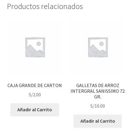
Productos relacionados
CAJA GRANDE DE CARTON
GALLETAS DE ARROZ
INTERGRAL SANISSIMO 72
S/
2.00
GR.
S/
10.00
Añadir al Carrito
Añadir al Carrito