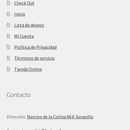
Check Out
Inicio
Lista de deseos
Mi Cuenta
Política de Privacidad
Términos de servicio
Tienda Online
Contacto
Dirección:
Narciso de la Colina 664, Surquillo