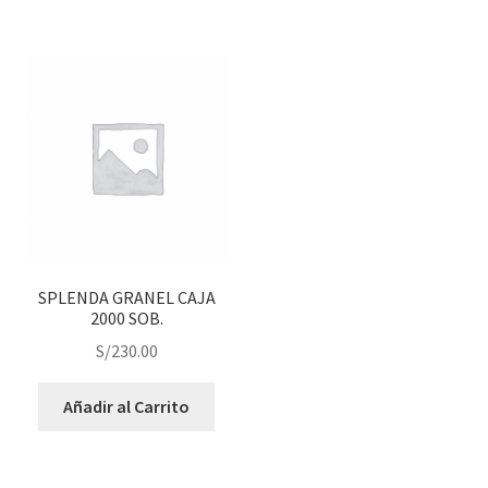
SPLENDA GRANEL CAJA
2000 SOB.
S/
230.00
Añadir al Carrito