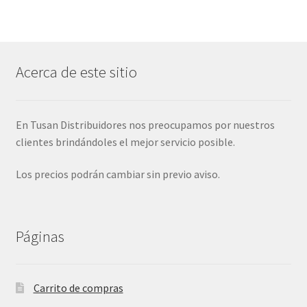
Acerca de este sitio
En Tusan Distribuidores nos preocupamos por nuestros
clientes brindándoles el mejor servicio posible.
Los precios podrán cambiar sin previo aviso.
Páginas
Carrito de compras