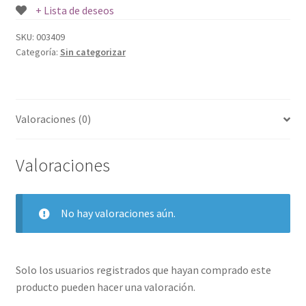
+ Lista de deseos
SKU:
003409
Categoría:
Sin categorizar
Valoraciones (0)
Valoraciones
No hay valoraciones aún.
Solo los usuarios registrados que hayan comprado este
producto pueden hacer una valoración.