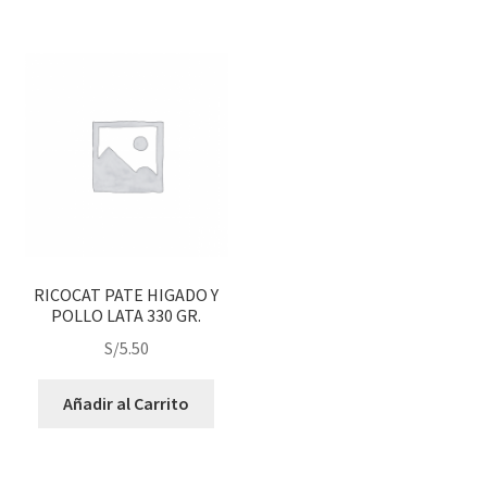
RICOCAT PATE HIGADO Y
POLLO LATA 330 GR.
S/
5.50
Añadir al Carrito