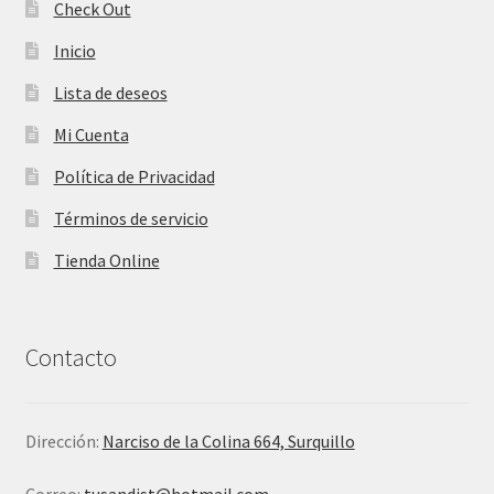
Check Out
Inicio
Lista de deseos
Mi Cuenta
Política de Privacidad
Términos de servicio
Tienda Online
Contacto
Dirección:
Narciso de la Colina 664, Surquillo