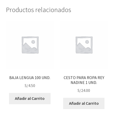
Productos relacionados
BAJA LENGUA 100 UND.
CESTO PARA ROPA REY
NADINE 1 UND.
S/
4.50
S/
24.00
Añadir al Carrito
Añadir al Carrito