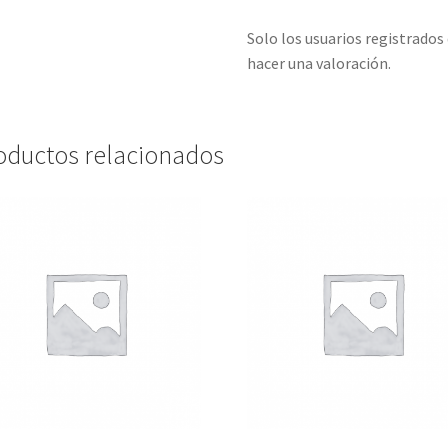
Solo los usuarios registrado
hacer una valoración.
oductos relacionados