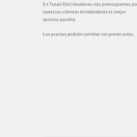
En Tusan Distribuidores nos preocupamos po
nuestros clientes brindándoles el mejor
servicio posible.
Los precios podrán cambiar sin previo aviso.