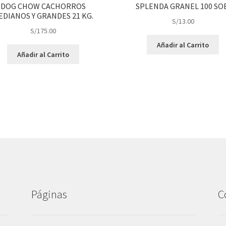
DOG CHOW CACHORROS
SPLENDA GRANEL 100 SO
EDIANOS Y GRANDES 21 KG.
S/
13.00
S/
175.00
Añadir al Carrito
Añadir al Carrito
Páginas
C