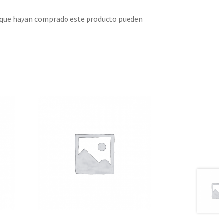
s que hayan comprado este producto pueden