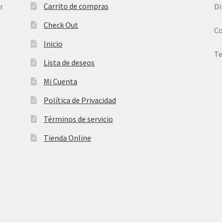
Carrito de compras
r
Di
Check Out
Co
Inicio
Te
Lista de deseos
Mi Cuenta
Política de Privacidad
Términos de servicio
Tienda Online