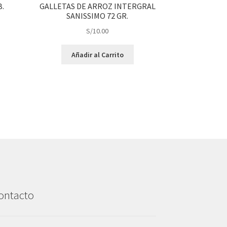
B.
GALLETAS DE ARROZ INTERGRAL
SANISSIMO 72 GR.
S/
10.00
Añadir al Carrito
ontacto