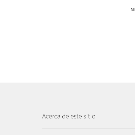
M
Acerca de este sitio