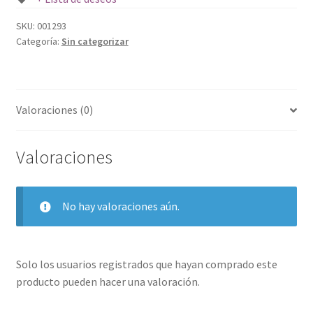
SKU:
001293
Categoría:
Sin categorizar
Valoraciones (0)
Valoraciones
No hay valoraciones aún.
Solo los usuarios registrados que hayan comprado este
producto pueden hacer una valoración.