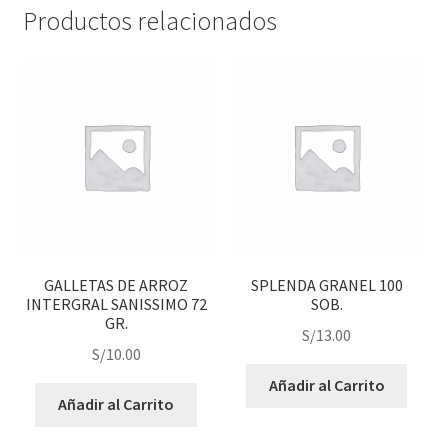
Productos relacionados
GALLETAS DE ARROZ
SPLENDA GRANEL 100
INTERGRAL SANISSIMO 72
SOB.
GR.
S/
13.00
S/
10.00
Añadir al Carrito
Añadir al Carrito