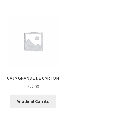
CAJA GRANDE DE CARTON
S/
2.00
Añadir al Carrito