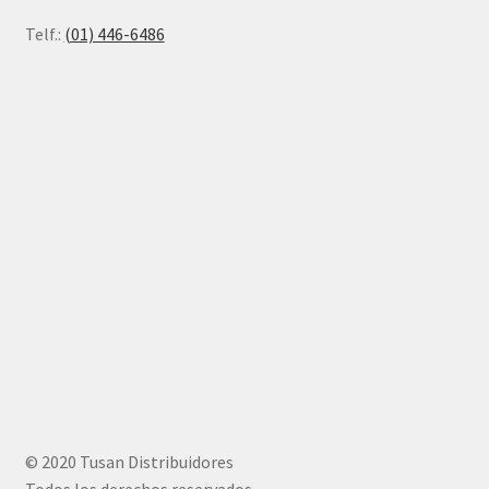
Telf.:
(01) 446-6486
© 2020 Tusan Distribuidores