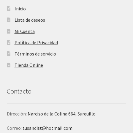
Inicio
Lista de deseos
Mi Cuenta
Política de Privacidad
Términos de servicio
Tienda Online
Contacto
Dirección:
Narciso de la Colina 664, Surquillo
Correo:
tusandist@hotmail.com