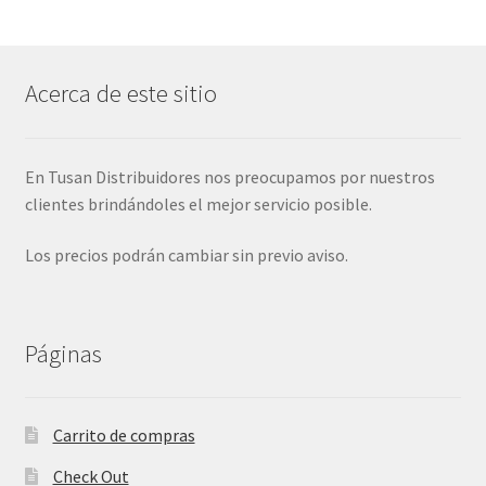
Acerca de este sitio
En Tusan Distribuidores nos preocupamos por nuestros
clientes brindándoles el mejor servicio posible.
Los precios podrán cambiar sin previo aviso.
Páginas
Carrito de compras
Check Out