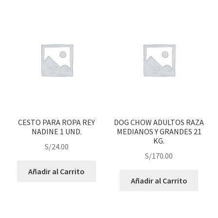
CESTO PARA ROPA REY
DOG CHOW ADULTOS RAZA
NADINE 1 UND.
MEDIANOS Y GRANDES 21
KG.
S/
24.00
S/
170.00
Añadir al Carrito
Añadir al Carrito