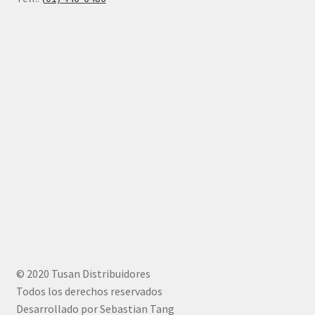
© 2020 Tusan Distribuidores
Todos los derechos reservados
Desarrollado por Sebastian Tang