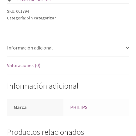
SKU:
001794
Categoría:
Sin categorizar
Información adicional
Valoraciones (0)
Información adicional
Marca
PHILIPS
Productos relacionados