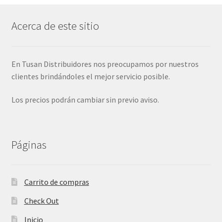
Acerca de este sitio
En Tusan Distribuidores nos preocupamos por nuestros
clientes brindándoles el mejor servicio posible.
Los precios podrán cambiar sin previo aviso.
Páginas
Carrito de compras
Check Out
Inicio