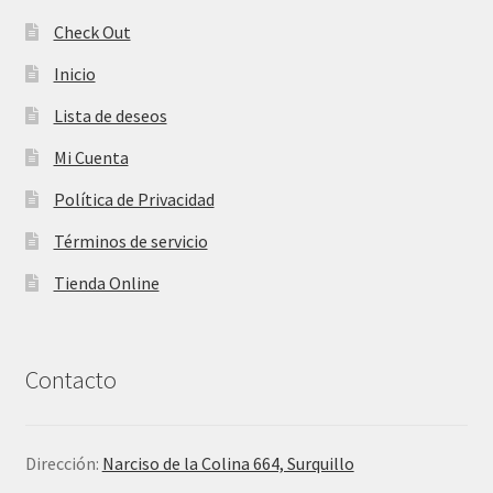
Check Out
Inicio
Lista de deseos
Mi Cuenta
Política de Privacidad
Términos de servicio
Tienda Online
Contacto
Dirección:
Narciso de la Colina 664, Surquillo