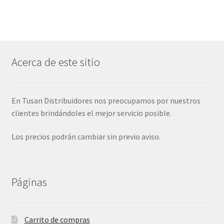
Acerca de este sitio
En Tusan Distribuidores nos preocupamos por nuestros
clientes brindándoles el mejor servicio posible.
Los precios podrán cambiar sin previo aviso.
Páginas
Carrito de compras