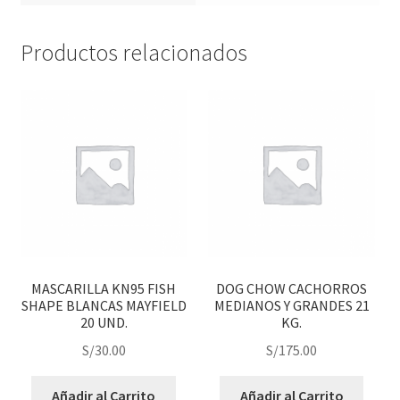
Productos relacionados
MASCARILLA KN95 FISH
DOG CHOW CACHORROS
SHAPE BLANCAS MAYFIELD
MEDIANOS Y GRANDES 21
20 UND.
KG.
S/
30.00
S/
175.00
Añadir al Carrito
Añadir al Carrito