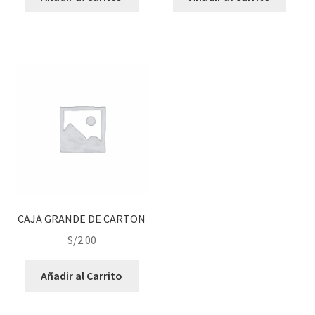
CAJA GRANDE DE CARTON
S/
2.00
Añadir al Carrito