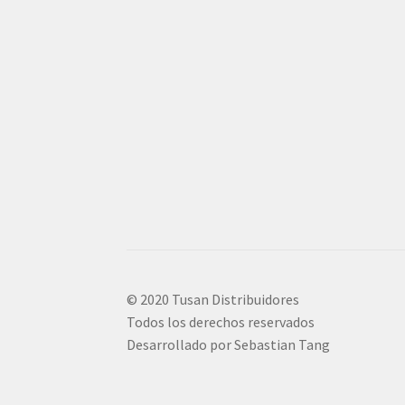
© 2020 Tusan Distribuidores
Todos los derechos reservados
Desarrollado por Sebastian Tang