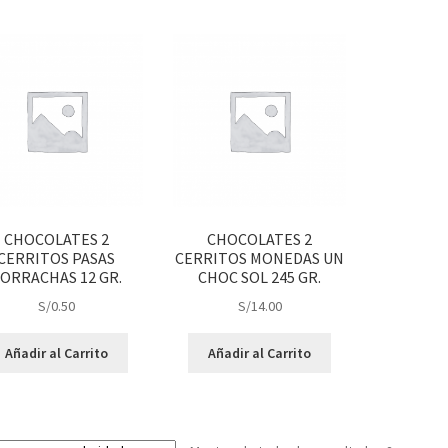
CHOCOLATES 2
CHOCOLATES 2
CERRITOS PASAS
CERRITOS MONEDAS UN
ORRACHAS 12 GR.
CHOC SOL 245 GR.
S/
0.50
S/
14.00
Añadir al Carrito
Añadir al Carrito