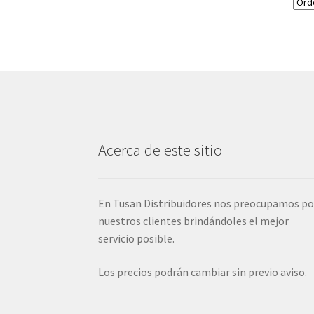
Acerca de este sitio
En Tusan Distribuidores nos preocupamos po
nuestros clientes brindándoles el mejor
servicio posible.
Los precios podrán cambiar sin previo aviso.