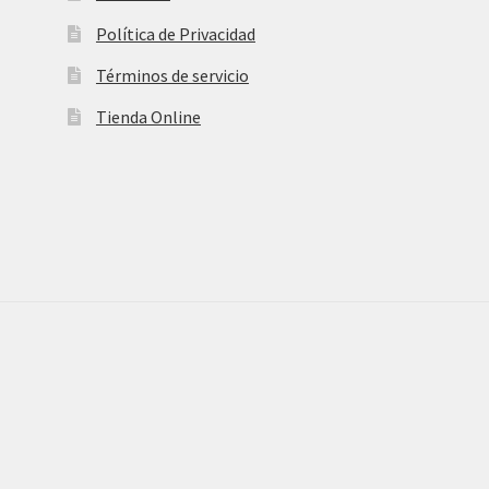
Política de Privacidad
Términos de servicio
Tienda Online