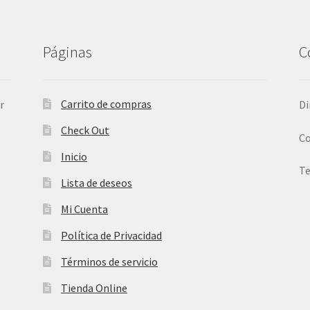
Páginas
C
Carrito de compras
r
Di
Check Out
Co
Inicio
Te
Lista de deseos
Mi Cuenta
Política de Privacidad
Términos de servicio
Tienda Online