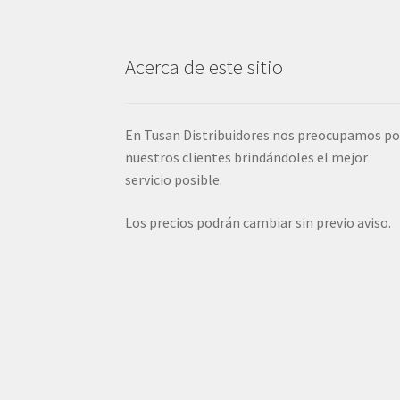
Acerca de este sitio
En Tusan Distribuidores nos preocupamos po
nuestros clientes brindándoles el mejor
servicio posible.
Los precios podrán cambiar sin previo aviso.