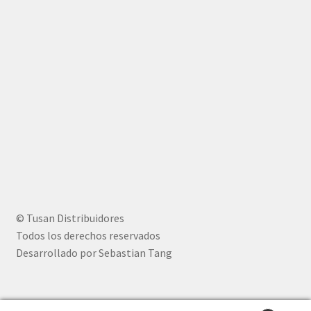
© Tusan Distribuidores
Todos los derechos reservados
Desarrollado por Sebastian Tang