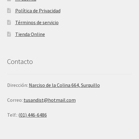
Política de Privacidad
Términos de servicio
Tienda Online
Contacto
Dirección:
Narciso de la Colina 664, Surquillo
Correo:
tusandist@hotmail.com
Telf.:
(01) 446-6486