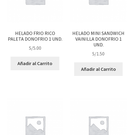
HELADO FRIO RICO
HELADO MINI SANDWICH
PALETA DONOFRIO 1 UND.
VAINILLA DONOFRIO 1
UND.
S/
5.00
S/
1.50
Añadir al Carrito
Añadir al Carrito