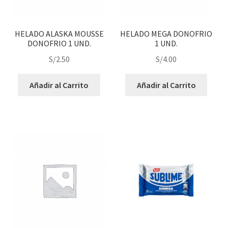
HELADO ALASKA MOUSSE
HELADO MEGA DONOFRIO
DONOFRIO 1 UND.
1 UND.
S/
2.50
S/
4.00
Añadir al Carrito
Añadir al Carrito