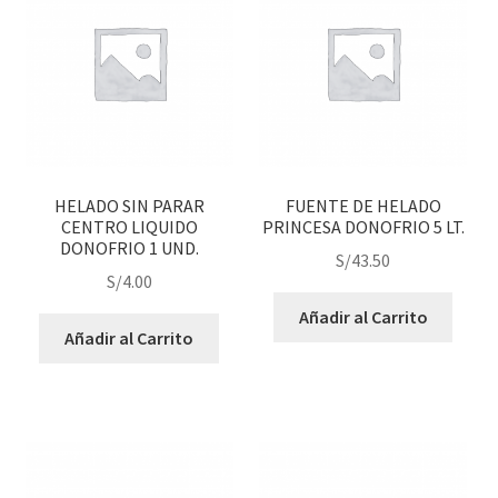
HELADO SIN PARAR
FUENTE DE HELADO
CENTRO LIQUIDO
PRINCESA DONOFRIO 5 LT.
DONOFRIO 1 UND.
S/
43.50
S/
4.00
Añadir al Carrito
Añadir al Carrito