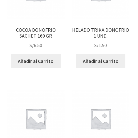
COCOA DONOFRIO
HELADO TRIKA DONOFRIO
SACHET 160 GR
1 UND.
S/
6.50
S/
1.50
Añadir al Carrito
Añadir al Carrito