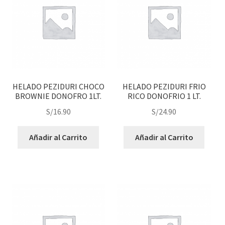
HELADO PEZIDURI CHOCO
HELADO PEZIDURI FRIO
BROWNIE DONOFRO 1LT.
RICO DONOFRIO 1 LT.
S/
16.90
S/
24.90
Añadir al Carrito
Añadir al Carrito