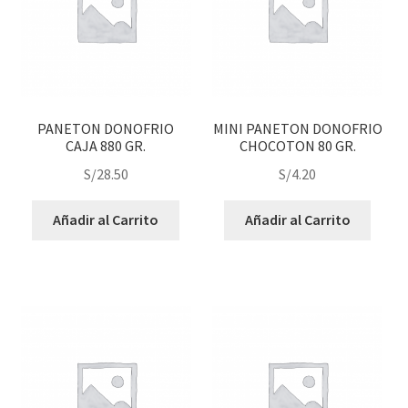
PANETON DONOFRIO
MINI PANETON DONOFRIO
CAJA 880 GR.
CHOCOTON 80 GR.
S/
28.50
S/
4.20
Añadir al Carrito
Añadir al Carrito