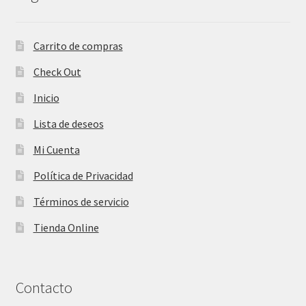
Carrito de compras
Check Out
Inicio
Lista de deseos
Mi Cuenta
Política de Privacidad
Términos de servicio
Tienda Online
Contacto