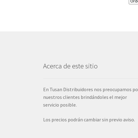
Acerca de este sitio
En Tusan Distribuidores nos preocupamos po
nuestros clientes brindándoles el mejor
servicio posible.
Los precios podrán cambiar sin previo aviso.