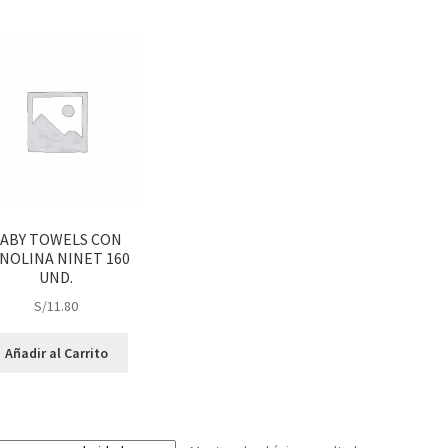
ABY TOWELS CON
NOLINA NINET 160
UND.
S/
11.80
Añadir al Carrito