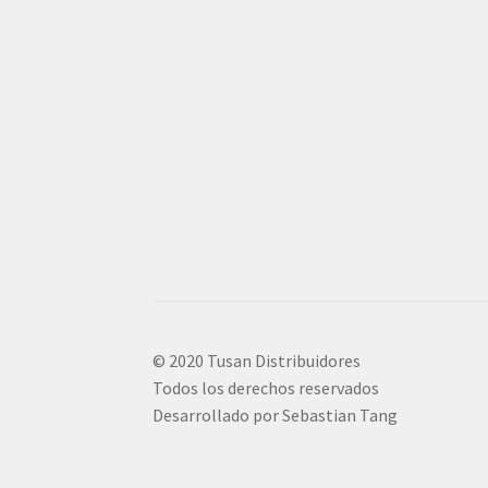
© 2020 Tusan Distribuidores
Todos los derechos reservados
Desarrollado por Sebastian Tang