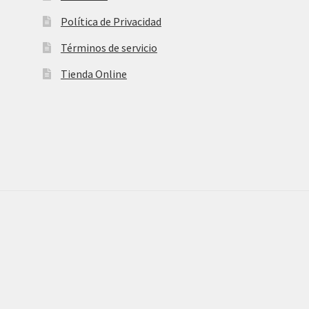
Política de Privacidad
Términos de servicio
Tienda Online