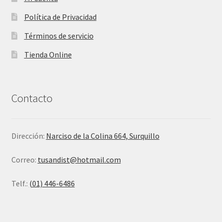
Política de Privacidad
Términos de servicio
Tienda Online
Contacto
Dirección:
Narciso de la Colina 664, Surquillo
Correo:
tusandist@hotmail.com
Telf.:
(01) 446-6486