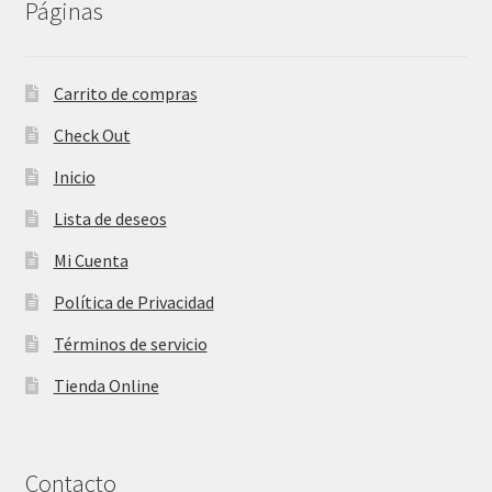
Páginas
Carrito de compras
Check Out
Inicio
Lista de deseos
Mi Cuenta
Política de Privacidad
Términos de servicio
Tienda Online
Contacto