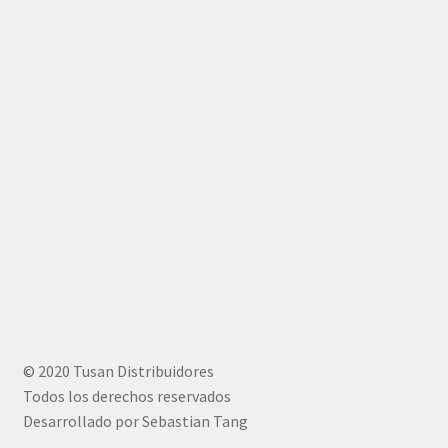
© 2020 Tusan Distribuidores
Todos los derechos reservados
Desarrollado por Sebastian Tang