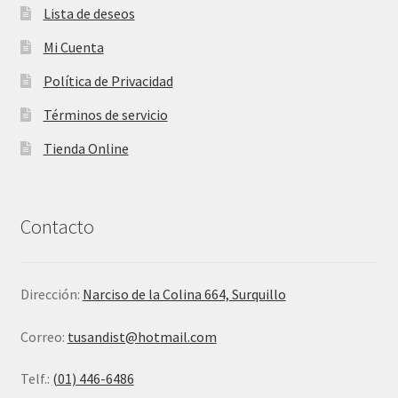
Lista de deseos
Mi Cuenta
Política de Privacidad
Términos de servicio
Tienda Online
Contacto
Dirección:
Narciso de la Colina 664, Surquillo
Correo:
tusandist@hotmail.com
Telf.:
(01) 446-6486