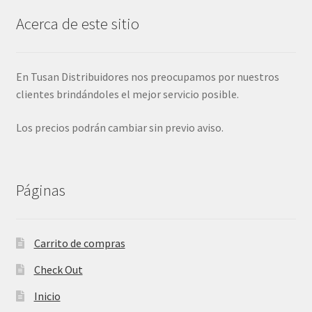
Acerca de este sitio
En Tusan Distribuidores nos preocupamos por nuestros
clientes brindándoles el mejor servicio posible.
Los precios podrán cambiar sin previo aviso.
Páginas
Carrito de compras
Check Out
Inicio