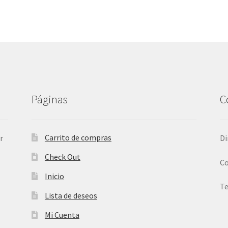
Páginas
C
Carrito de compras
r
Di
Check Out
Co
Inicio
Te
Lista de deseos
Mi Cuenta