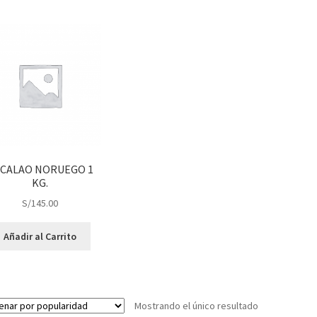
CALAO NORUEGO 1
KG.
S/
145.00
Añadir al Carrito
Mostrando el único resultado