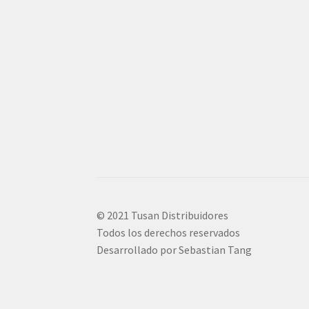
© 2021 Tusan Distribuidores
Todos los derechos reservados
Desarrollado por Sebastian Tang