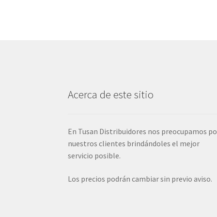
Acerca de este sitio
En Tusan Distribuidores nos preocupamos po
nuestros clientes brindándoles el mejor
servicio posible.
Los precios podrán cambiar sin previo aviso.