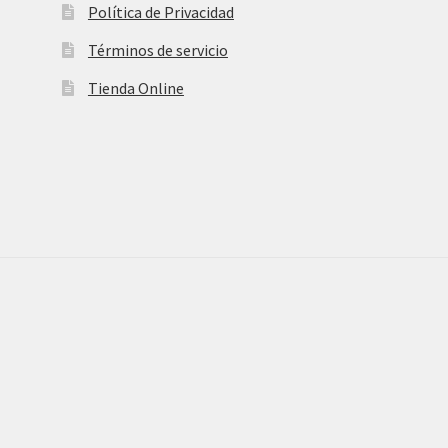
Política de Privacidad
Términos de servicio
Tienda Online