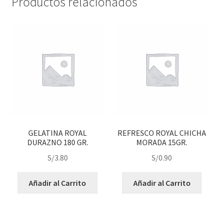
Productos relacionados
GELATINA ROYAL
REFRESCO ROYAL CHICHA
DURAZNO 180 GR.
MORADA 15GR.
S/
3.80
S/
0.90
Añadir al Carrito
Añadir al Carrito