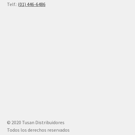
Telf.:
(01) 446-6486
© 2020 Tusan Distribuidores
Todos los derechos reservados