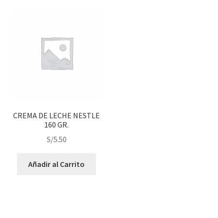
CREMA DE LECHE NESTLE
160 GR.
S/
5.50
Añadir al Carrito