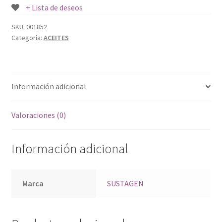
+ Lista de deseos
SKU:
001852
Categoría:
ACEITES
Información adicional
Valoraciones (0)
Información adicional
Marca
SUSTAGEN