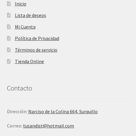
Inicio
Lista de deseos
Mi Cuenta
Política de Privacidad
Términos de servicio
Tienda Online
Contacto
Dirección:
Narciso de la Colina 664, Surquillo
Correo:
tusandist@hotmail.com