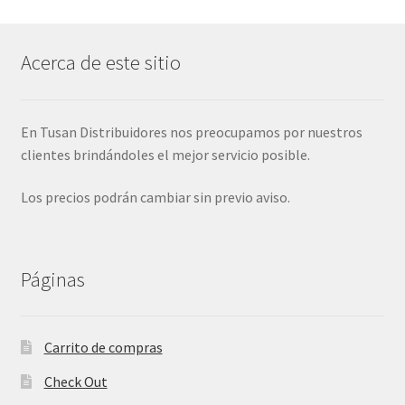
Acerca de este sitio
En Tusan Distribuidores nos preocupamos por nuestros
clientes brindándoles el mejor servicio posible.
Los precios podrán cambiar sin previo aviso.
Páginas
Carrito de compras
Check Out