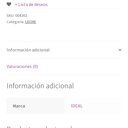
+ Lista de deseos
SKU:
004362
Categoría:
LECHE
Información adicional
Valoraciones (0)
Información adicional
Marca
IDEAL