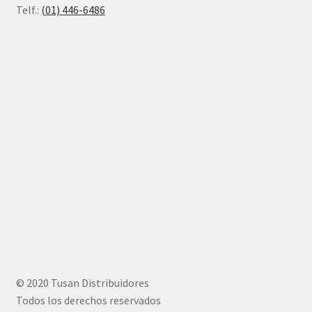
Telf.:
(01) 446-6486
© 2020 Tusan Distribuidores
Todos los derechos reservados