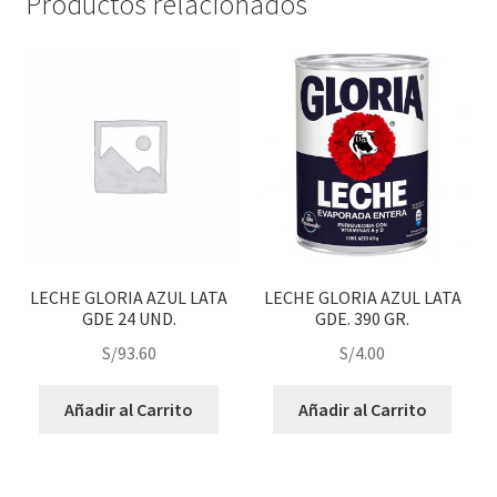
Productos relacionados
LECHE GLORIA AZUL LATA
LECHE GLORIA AZUL LATA
GDE 24 UND.
GDE. 390 GR.
S/
93.60
S/
4.00
Añadir al Carrito
Añadir al Carrito