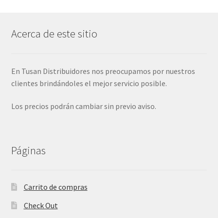
Acerca de este sitio
En Tusan Distribuidores nos preocupamos por nuestros
clientes brindándoles el mejor servicio posible.
Los precios podrán cambiar sin previo aviso.
Páginas
Carrito de compras
Check Out