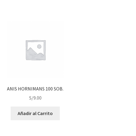
ANIS HORNIMANS 100 SOB.
S/
9.00
Añadir al Carrito