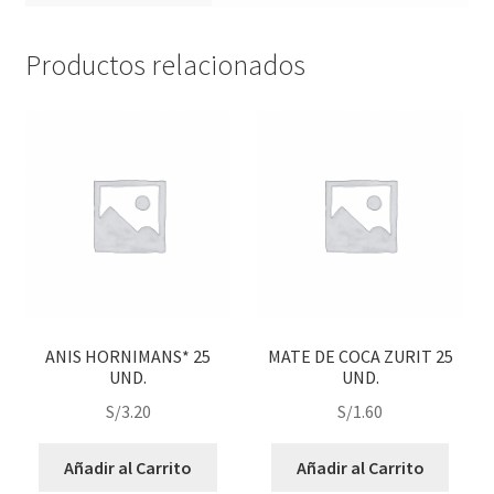
Productos relacionados
ANIS HORNIMANS* 25
MATE DE COCA ZURIT 25
UND.
UND.
S/
3.20
S/
1.60
Añadir al Carrito
Añadir al Carrito