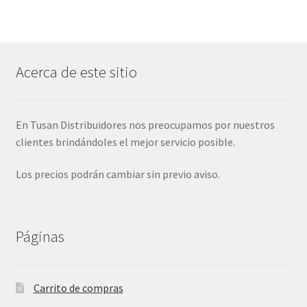
Acerca de este sitio
En Tusan Distribuidores nos preocupamos por nuestros
clientes brindándoles el mejor servicio posible.
Los precios podrán cambiar sin previo aviso.
Páginas
Carrito de compras