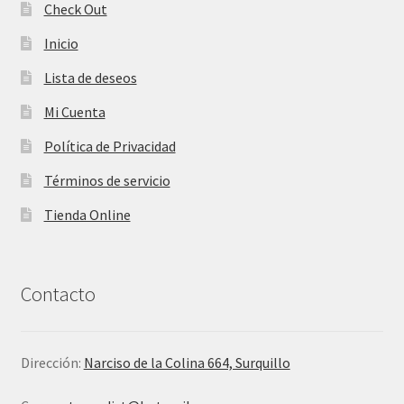
Check Out
Inicio
Lista de deseos
Mi Cuenta
Política de Privacidad
Términos de servicio
Tienda Online
Contacto
Dirección:
Narciso de la Colina 664, Surquillo