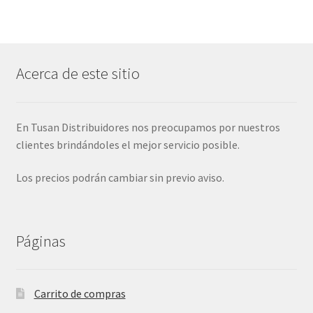
Acerca de este sitio
En Tusan Distribuidores nos preocupamos por nuestros
clientes brindándoles el mejor servicio posible.
Los precios podrán cambiar sin previo aviso.
Páginas
Carrito de compras