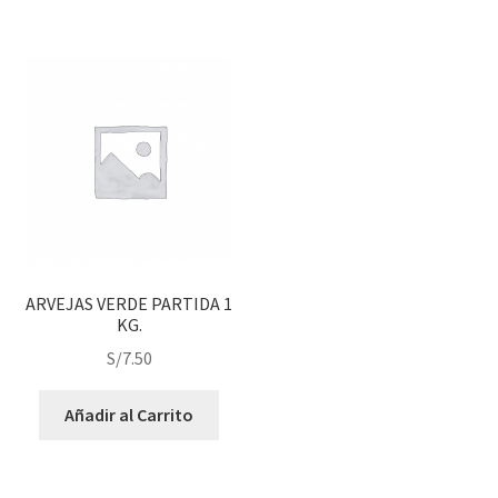
ARVEJAS VERDE PARTIDA 1
KG.
S/
7.50
Añadir al Carrito