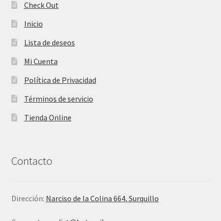
Check Out
Inicio
Lista de deseos
Mi Cuenta
Política de Privacidad
Términos de servicio
Tienda Online
Contacto
Dirección:
Narciso de la Colina 664, Surquillo