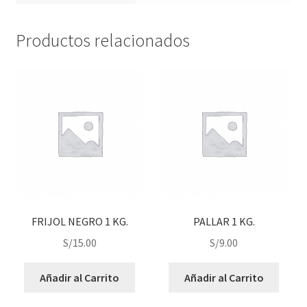
Productos relacionados
FRIJOL NEGRO 1 KG.
PALLAR 1 KG.
S/
15.00
S/
9.00
Añadir al Carrito
Añadir al Carrito