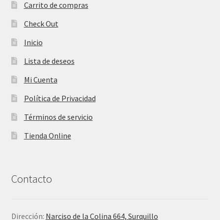
Carrito de compras
Check Out
Inicio
Lista de deseos
Mi Cuenta
Política de Privacidad
Términos de servicio
Tienda Online
Contacto
Dirección:
Narciso de la Colina 664, Surquillo