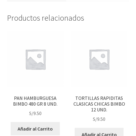
Productos relacionados
PAN HAMBURGUESA
TORTILLAS RAPIDITAS
BIMBO 480 GR 8 UND.
CLASICAS CHICAS BIMBO
12 UND.
S/
9.50
S/
9.50
Añadir al Carrito
Añadir al Carrito