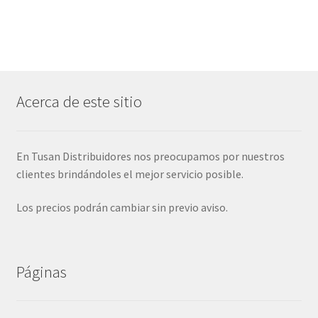
Acerca de este sitio
En Tusan Distribuidores nos preocupamos por nuestros
clientes brindándoles el mejor servicio posible.
Los precios podrán cambiar sin previo aviso.
Páginas