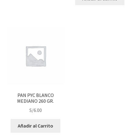
PAN PYC BLANCO
MEDIANO 260 GR.
S/
6.00
Añadir al Carrito