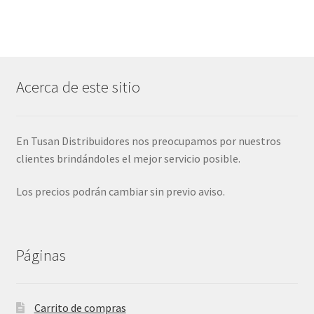
Acerca de este sitio
En Tusan Distribuidores nos preocupamos por nuestros
clientes brindándoles el mejor servicio posible.
Los precios podrán cambiar sin previo aviso.
Páginas
Carrito de compras