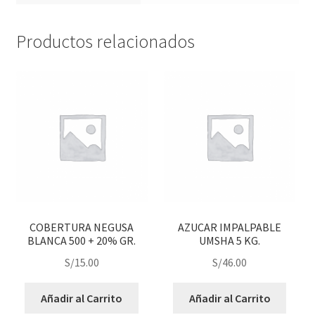
Productos relacionados
COBERTURA NEGUSA
AZUCAR IMPALPABLE
BLANCA 500 + 20% GR.
UMSHA 5 KG.
S/
15.00
S/
46.00
Añadir al Carrito
Añadir al Carrito