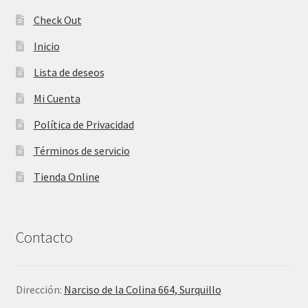
Check Out
Inicio
Lista de deseos
Mi Cuenta
Política de Privacidad
Términos de servicio
Tienda Online
Contacto
Dirección:
Narciso de la Colina 664, Surquillo