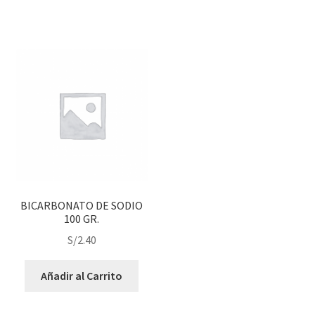
BICARBONATO DE SODIO
100 GR.
S/
2.40
Añadir al Carrito