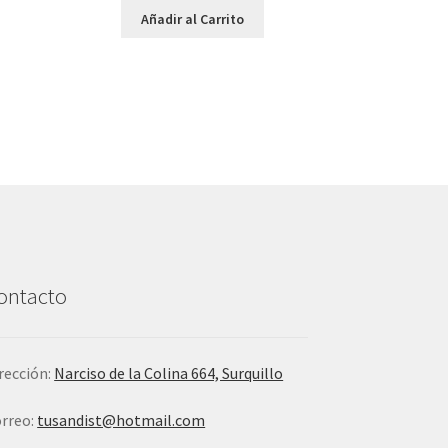
Añadir al Carrito
ontacto
rección:
Narciso de la Colina 664, Surquillo
rreo:
tusandist@hotmail.com