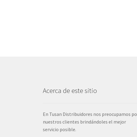
Acerca de este sitio
En Tusan Distribuidores nos preocupamos po
nuestros clientes brindándoles el mejor
servicio posible.