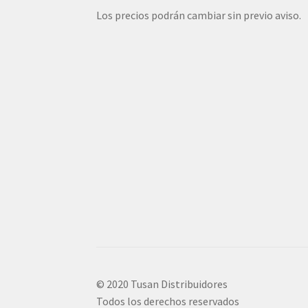
Los precios podrán cambiar sin previo aviso.
© 2020 Tusan Distribuidores
Todos los derechos reservados