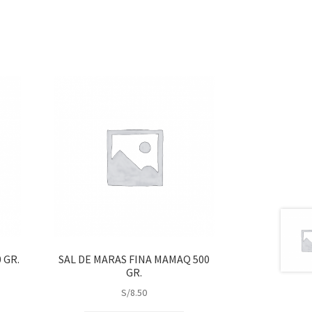
 GR.
SAL DE MARAS FINA MAMAQ 500
GR.
S/
8.50