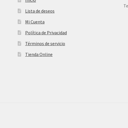
Te
Lista de deseos
Mi Cuenta
Política de Privacidad
Términos de servicio
Tienda Online