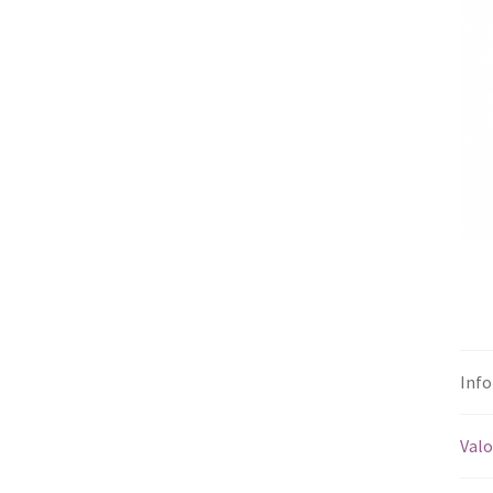
Info
Valo