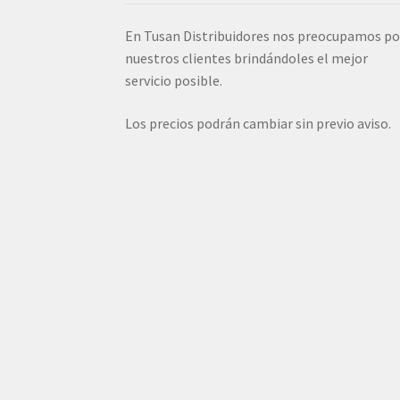
En Tusan Distribuidores nos preocupamos po
nuestros clientes brindándoles el mejor
servicio posible.
Los precios podrán cambiar sin previo aviso.