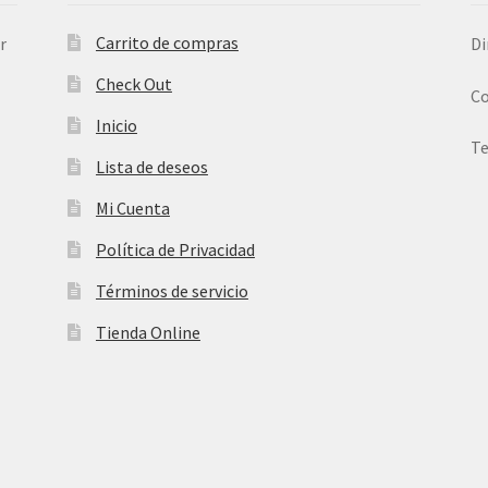
Carrito de compras
r
Di
Check Out
Co
Inicio
Te
Lista de deseos
Mi Cuenta
Política de Privacidad
Términos de servicio
Tienda Online