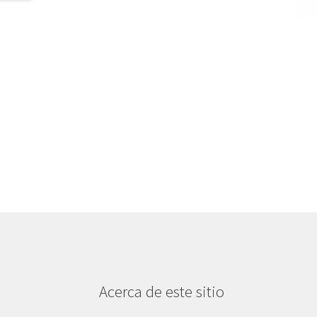
Acerca de este sitio