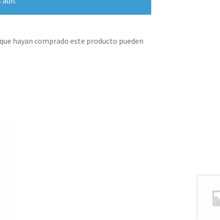
 aún.
s que hayan comprado este producto pueden