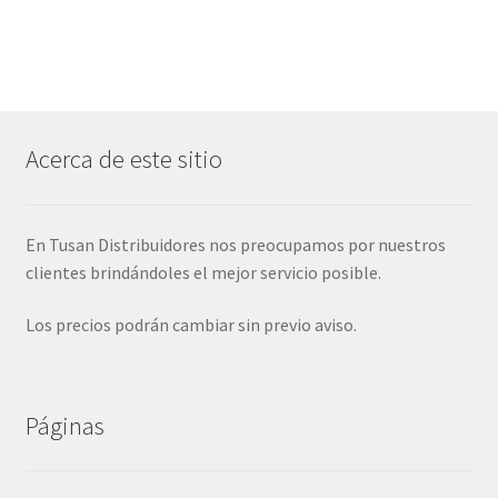
Acerca de este sitio
En Tusan Distribuidores nos preocupamos por nuestros
clientes brindándoles el mejor servicio posible.
Los precios podrán cambiar sin previo aviso.
Páginas