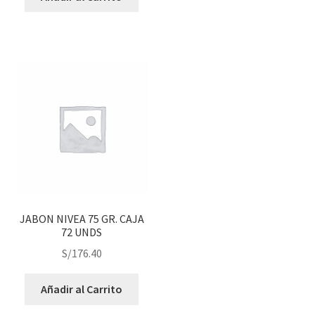
JABON NIVEA 75 GR. CAJA
72 UNDS
S/
176.40
Añadir al Carrito