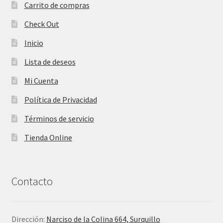
Carrito de compras
Check Out
Inicio
Lista de deseos
Mi Cuenta
Política de Privacidad
Términos de servicio
Tienda Online
Contacto
Dirección:
Narciso de la Colina 664, Surquillo