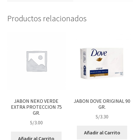
Productos relacionados
JABON NEKO VERDE
JABON DOVE ORIGINAL 90
EXTRA PROTECCION 75
GR.
GR.
S/
3.30
S/
3.00
Añadir al Carrito
Añadir al Carrito