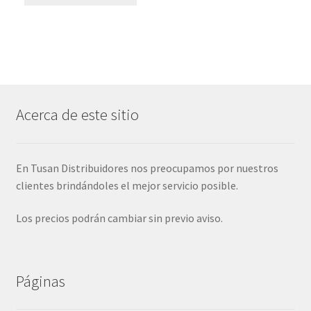
Acerca de este sitio
En Tusan Distribuidores nos preocupamos por nuestros
clientes brindándoles el mejor servicio posible.
Los precios podrán cambiar sin previo aviso.
Páginas