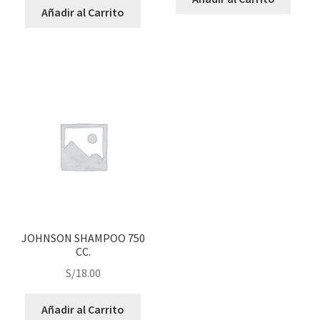
Añadir al Carrito
JOHNSON SHAMPOO 750
CC.
S/
18.00
Añadir al Carrito