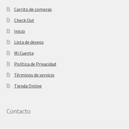
Carrito de compras
Check Out
Inicio
Lista de deseos
Mi Cuenta
Política de Privacidad
Términos de servicio
Tienda Online
Contacto