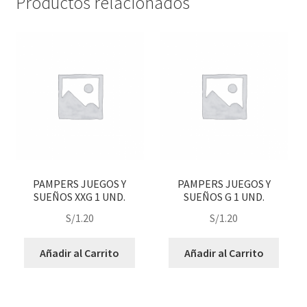
Productos relacionados
PAMPERS JUEGOS Y
PAMPERS JUEGOS Y
SUEÑOS XXG 1 UND.
SUEÑOS G 1 UND.
S/
1.20
S/
1.20
Añadir al Carrito
Añadir al Carrito