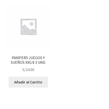
PAMPERS JUEGOS Y
SUEÑOS XXG 8 3 UND.
S/
24.00
Añadir al Carrito