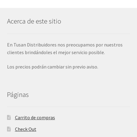
Acerca de este sitio
En Tusan Distribuidores nos preocupamos por nuestros
clientes brindándoles el mejor servicio posible.
Los precios podrán cambiar sin previo aviso.
Páginas
Carrito de compras
Check Out