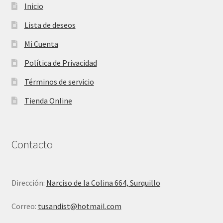
Inicio
Lista de deseos
Mi Cuenta
Política de Privacidad
Términos de servicio
Tienda Online
Contacto
Dirección:
Narciso de la Colina 664, Surquillo
Correo:
tusandist@hotmail.com