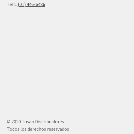
Telf.:
(01) 446-6486
© 2020 Tusan Distribuidores
Todos los derechos reservados