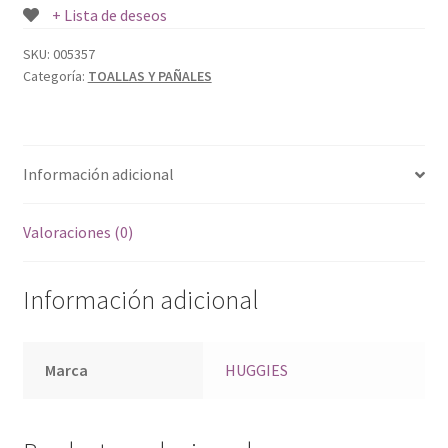
+ Lista de deseos
SKU:
005357
Categoría:
TOALLAS Y PAÑALES
Información adicional
Valoraciones (0)
Información adicional
Marca
HUGGIES