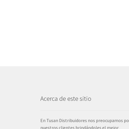
Acerca de este sitio
En Tusan Distribuidores nos preocupamos po
nuestros clientes brindándoles el mejor