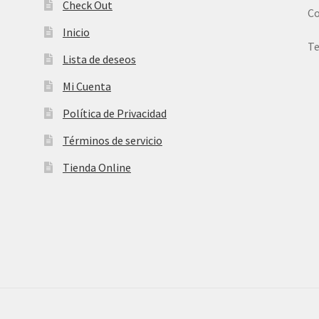
Check Out
Co
Inicio
Te
Lista de deseos
Mi Cuenta
Política de Privacidad
Términos de servicio
Tienda Online