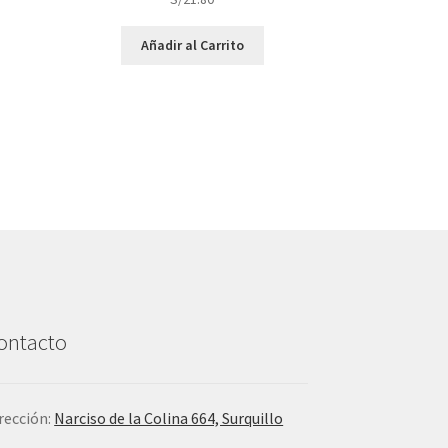
Añadir al Carrito
ontacto
rección:
Narciso de la Colina 664, Surquillo