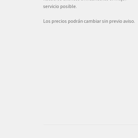
servicio posible.
Los precios podrán cambiar sin previo aviso.