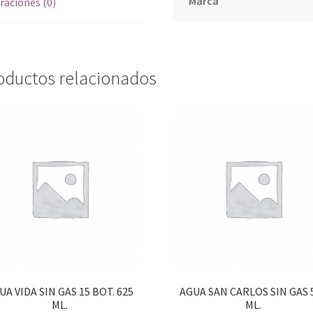
Marca
raciones (0)
oductos relacionados
UA VIDA SIN GAS 15 BOT. 625
AGUA SAN CARLOS SIN GAS 
ML.
ML.