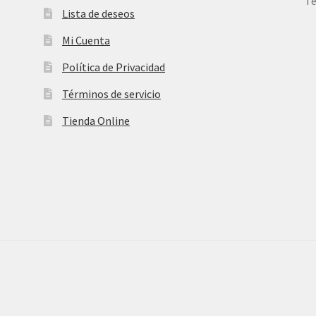
Te
Lista de deseos
Mi Cuenta
Política de Privacidad
Términos de servicio
Tienda Online