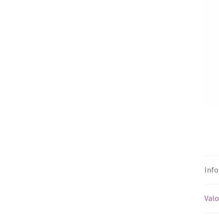
Info
Valo