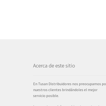
Acerca de este sitio
En Tusan Distribuidores nos preocupamos po
nuestros clientes brindándoles el mejor
servicio posible.