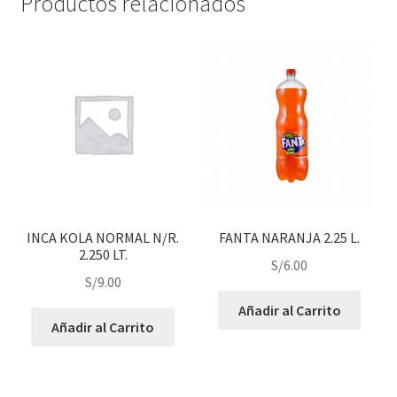
Productos relacionados
INCA KOLA NORMAL N/R.
FANTA NARANJA 2.25 L.
2.250 LT.
S/
6.00
S/
9.00
Añadir al Carrito
Añadir al Carrito