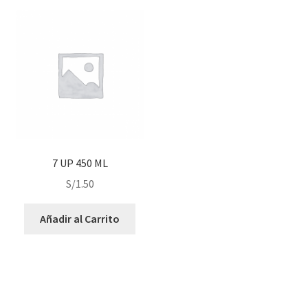
7 UP 450 ML
S/
1.50
Añadir al Carrito