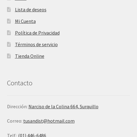
Lista de deseos
Mi Cuenta
Política de Privacidad
Términos de servicio
Tienda Online
Contacto
Dirección:
Narciso de la Colina 664, Surquillo
Correo:
tusandist@hotmail.com
Telf.:
(01) 446-6486