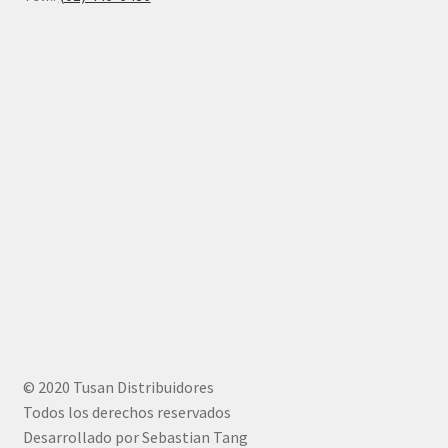
© 2020 Tusan Distribuidores
Todos los derechos reservados
Desarrollado por Sebastian Tang