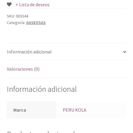
+ Lista de deseos
SKU:
003344
Categoría:
GASEOSAS
Información adicional
Valoraciones (0)
Información adicional
Marca
PERU KOLA