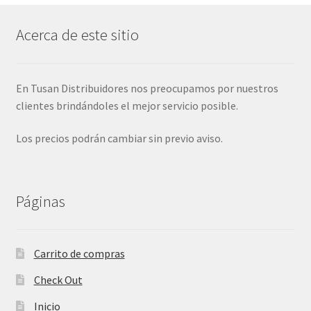
Acerca de este sitio
En Tusan Distribuidores nos preocupamos por nuestros
clientes brindándoles el mejor servicio posible.
Los precios podrán cambiar sin previo aviso.
Páginas
Carrito de compras
Check Out
Inicio