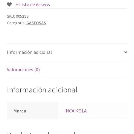
+ Lista de deseos
SKU:
005299
Categoría:
GASEOSAS
Información adicional
Valoraciones (0)
Información adicional
Marca
INCA KOLA