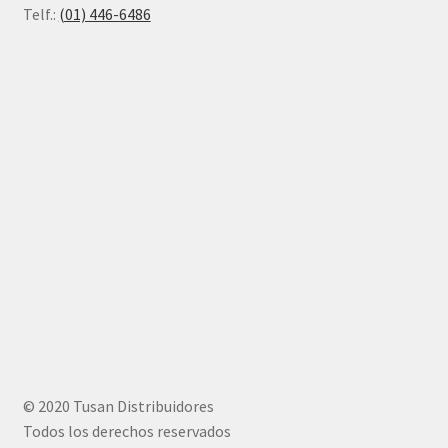
Telf.:
(01) 446-6486
© 2020 Tusan Distribuidores
Todos los derechos reservados