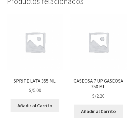
Productos relacionados
SPRITE LATA 355 ML.
GASEOSA 7 UP GASEOSA
750 ML.
S/
5.00
S/
2.20
Añadir al Carrito
Añadir al Carrito