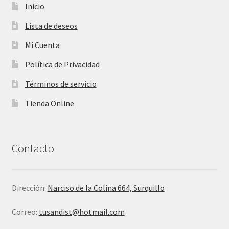
Inicio
Lista de deseos
Mi Cuenta
Política de Privacidad
Términos de servicio
Tienda Online
Contacto
Dirección:
Narciso de la Colina 664, Surquillo
Correo:
tusandist@hotmail.com