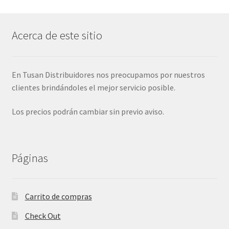
Acerca de este sitio
En Tusan Distribuidores nos preocupamos por nuestros
clientes brindándoles el mejor servicio posible.
Los precios podrán cambiar sin previo aviso.
Páginas
Carrito de compras
Check Out