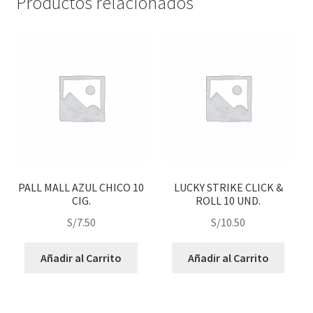
Productos relacionados
PALL MALL AZUL CHICO 10
LUCKY STRIKE CLICK &
CIG.
ROLL 10 UND.
S/
7.50
S/
10.50
Añadir al Carrito
Añadir al Carrito