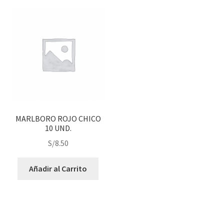
MARLBORO ROJO CHICO
10 UND.
S/
8.50
Añadir al Carrito