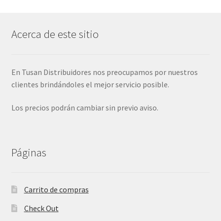
Acerca de este sitio
En Tusan Distribuidores nos preocupamos por nuestros
clientes brindándoles el mejor servicio posible.
Los precios podrán cambiar sin previo aviso.
Páginas
Carrito de compras
Check Out