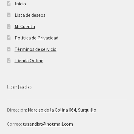
Inicio
Lista de deseos
Mi Cuenta
Política de Privacidad
Términos de servicio
Tienda Online
Contacto
Dirección:
Narciso de la Colina 664, Surquillo
Correo:
tusandist@hotmail.com