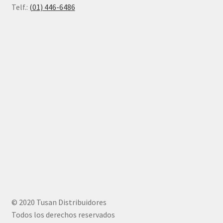
Telf.:
(01) 446-6486
© 2020 Tusan Distribuidores
Todos los derechos reservados