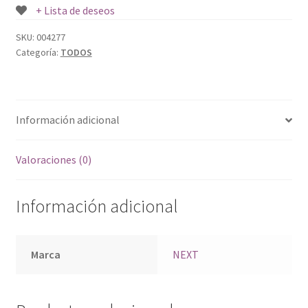
+ Lista de deseos
SKU:
004277
Categoría:
TODOS
Información adicional
Valoraciones (0)
Información adicional
Marca
NEXT