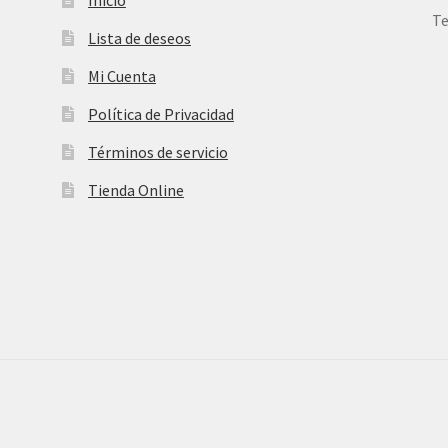
Te
Lista de deseos
Mi Cuenta
Política de Privacidad
Términos de servicio
Tienda Online