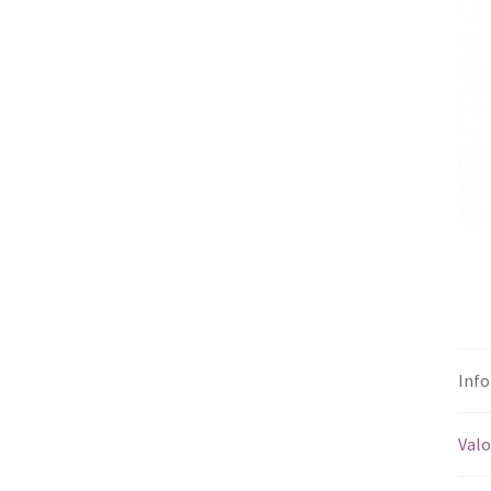
Info
Valo