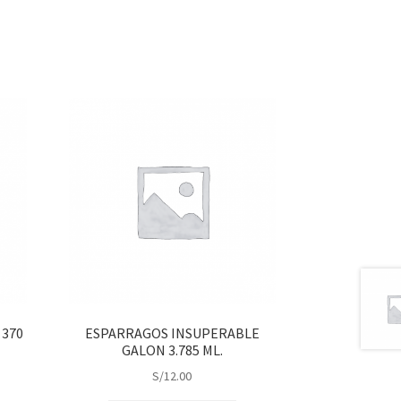
 370
ESPARRAGOS INSUPERABLE
GALON 3.785 ML.
S/
12.00