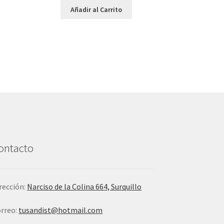
Añadir al Carrito
ontacto
rección:
Narciso de la Colina 664, Surquillo
rreo:
tusandist@hotmail.com