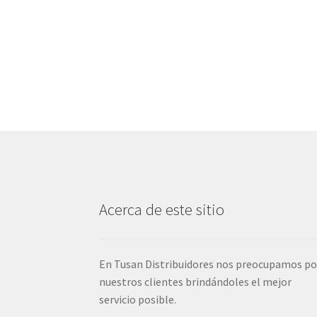
Acerca de este sitio
En Tusan Distribuidores nos preocupamos po
nuestros clientes brindándoles el mejor
servicio posible.