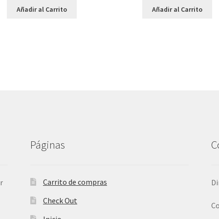
Añadir al Carrito
Añadir al Carrito
Páginas
C
Carrito de compras
r
Di
Check Out
Co
Inicio