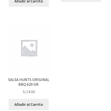
Añadir al Carrito
SALSA HUNTS ORIGINAL
BBQ 620 GR.
S/
14.00
Añadir al Carrito