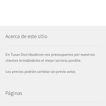
Acerca de este sitio
En Tusan Distribuidores nos preocupamos por nuestros
clientes brindándoles el mejor servicio posible.
Los precios podrán cambiar sin previo aviso.
Páginas