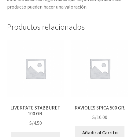
producto pueden hacer una valoración.
Productos relacionados
LIVERPATE STABBURET
RAVIOLES SPICA 500 GR.
100 GR.
S/
10.00
S/
4.50
Añadir al Carrito