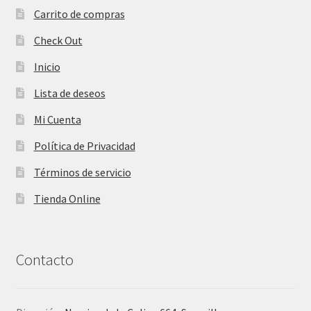
Carrito de compras
Check Out
Inicio
Lista de deseos
Mi Cuenta
Política de Privacidad
Términos de servicio
Tienda Online
Contacto