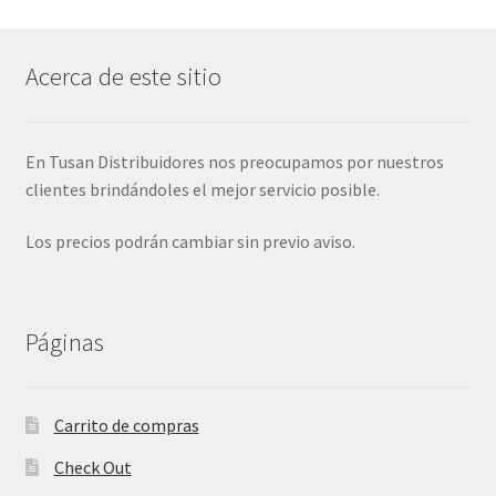
Acerca de este sitio
En Tusan Distribuidores nos preocupamos por nuestros
clientes brindándoles el mejor servicio posible.
Los precios podrán cambiar sin previo aviso.
Páginas
Carrito de compras
Check Out