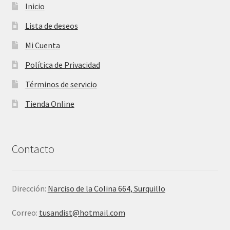
Inicio
Lista de deseos
Mi Cuenta
Política de Privacidad
Términos de servicio
Tienda Online
Contacto
Dirección:
Narciso de la Colina 664, Surquillo
Correo:
tusandist@hotmail.com