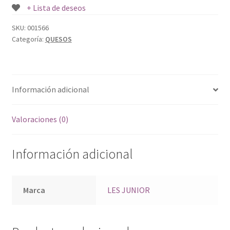
+ Lista de deseos
SKU:
001566
Categoría:
QUESOS
Información adicional
Valoraciones (0)
Información adicional
Marca
LES JUNIOR