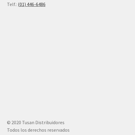
Telf.:
(01) 446-6486
© 2020 Tusan Distribuidores
Todos los derechos reservados