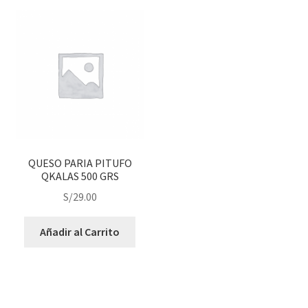
QUESO PARIA PITUFO
QKALAS 500 GRS
S/
29.00
Añadir al Carrito