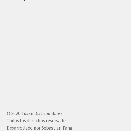
© 2020 Tusan Distribuidores
Todos los derechos reservados
Desarrollado por Sebastian Tang