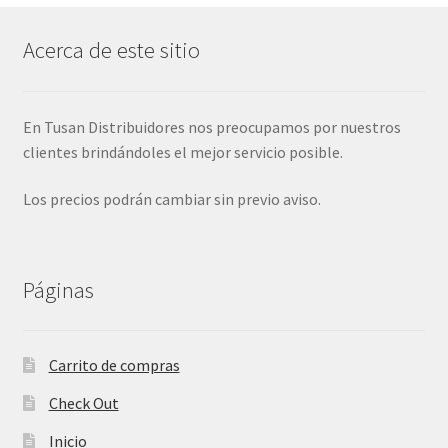
Acerca de este sitio
En Tusan Distribuidores nos preocupamos por nuestros
clientes brindándoles el mejor servicio posible.
Los precios podrán cambiar sin previo aviso.
Páginas
Carrito de compras
Check Out
Inicio