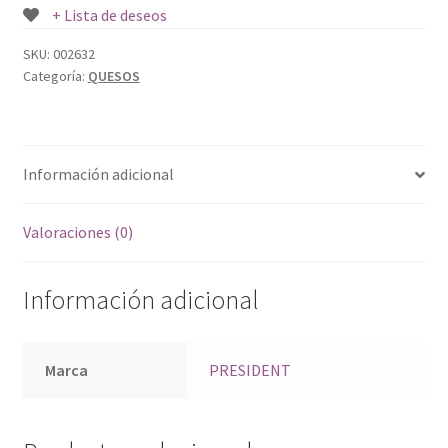
+ Lista de deseos
SKU:
002632
Categoría:
QUESOS
Información adicional
Valoraciones (0)
Información adicional
Marca
PRESIDENT