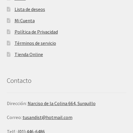
Lista de deseos
Mi Cuenta
Política de Privacidad
Términos de servicio
Tienda Online
Contacto
Dirección:
Narciso de la Colina 664, Surquillo
Correo:
tusandist@hotmail.com
Telf.:
(01) 446-6486