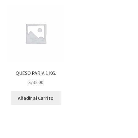
QUESO PARIA 1 KG.
S/
32.00
Añadir al Carrito