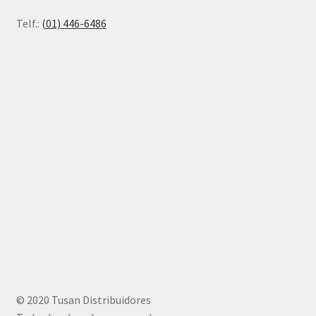
Telf.:
(01) 446-6486
© 2020 Tusan Distribuidores