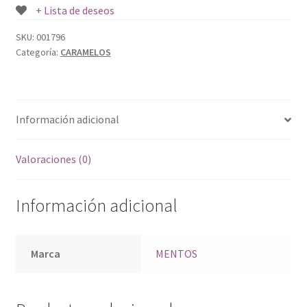
+ Lista de deseos
SKU:
001796
Categoría:
CARAMELOS
Información adicional
Valoraciones (0)
Información adicional
Marca
MENTOS