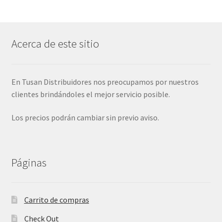
Acerca de este sitio
En Tusan Distribuidores nos preocupamos por nuestros
clientes brindándoles el mejor servicio posible.
Los precios podrán cambiar sin previo aviso.
Páginas
Carrito de compras
Check Out