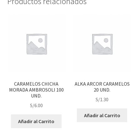
Productos relacionados
CARAMELOS CHICHA
ALKA ARCOR CARAMELOS
MORADA AMBROSOLI 100
20 UND.
UND.
S/
1.30
S/
6.00
Añadir al Carrito
Añadir al Carrito