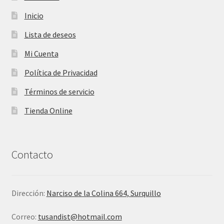
Inicio
Lista de deseos
Mi Cuenta
Política de Privacidad
Términos de servicio
Tienda Online
Contacto
Dirección:
Narciso de la Colina 664, Surquillo
Correo:
tusandist@hotmail.com