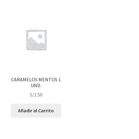
CARAMELOS MENTOS 1
UND.
S/
1.50
Añadir al Carrito