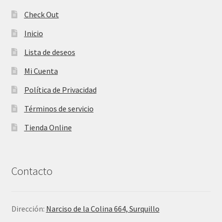
Check Out
Inicio
Lista de deseos
Mi Cuenta
Política de Privacidad
Términos de servicio
Tienda Online
Contacto
Dirección:
Narciso de la Colina 664, Surquillo