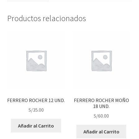
Productos relacionados
FERRERO ROCHER 12 UND.
FERRERO ROCHER MOÑO
18 UND.
S/
35.00
S/
60.00
Añadir al Carrito
Añadir al Carrito