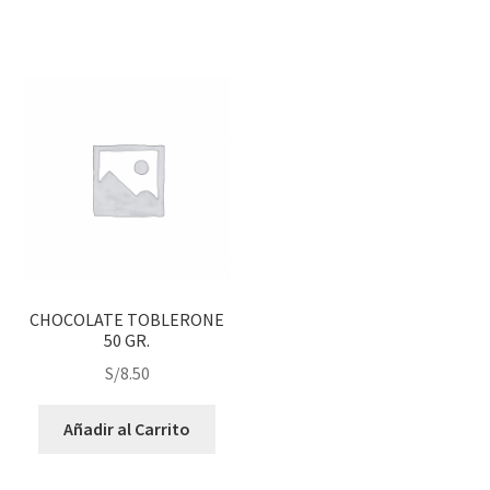
CHOCOLATE TOBLERONE
50 GR.
S/
8.50
Añadir al Carrito