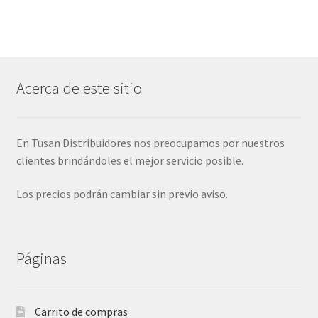
Acerca de este sitio
En Tusan Distribuidores nos preocupamos por nuestros
clientes brindándoles el mejor servicio posible.
Los precios podrán cambiar sin previo aviso.
Páginas
Carrito de compras