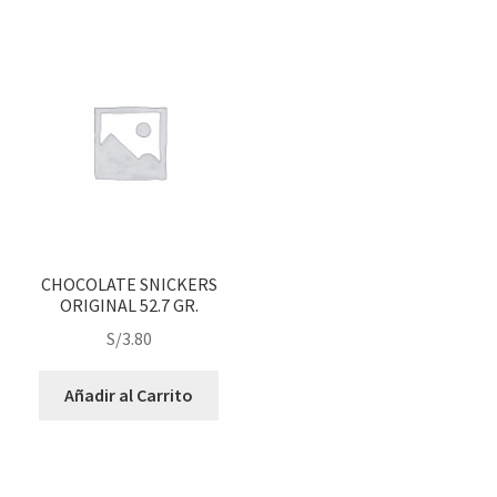
CHOCOLATE SNICKERS
ORIGINAL 52.7 GR.
S/
3.80
Añadir al Carrito