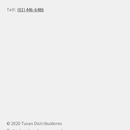
Telf.:
(01) 446-6486
© 2020 Tusan Distribuidores