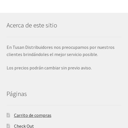
Acerca de este sitio
En Tusan Distribuidores nos preocupamos por nuestros
clientes brindándoles el mejor servicio posible.
Los precios podrán cambiar sin previo aviso.
Páginas
Carrito de compras
Check Out