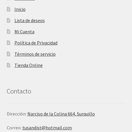
Inicio
Lista de deseos
Mi Cuenta
Política de Privacidad
Términos de servicio
Tienda Online
Contacto
Dirección:
Narciso de la Colina 664, Surquillo
Correo:
tusandist@hotmail.com