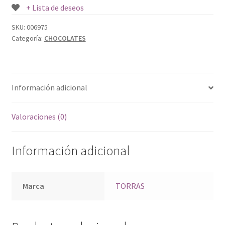
+ Lista de deseos
SKU:
006975
Categoría:
CHOCOLATES
Información adicional
Valoraciones (0)
Información adicional
Marca
TORRAS