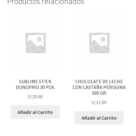
Productos relacionados
SUBLIME STICK
CHOCOLATE DE LECHE
DONOFRIO 30 PZA.
CON CASTAÑA PERUGINA
300 GR.
S/
20.00
S/
11.00
Añadir al Carrito
Añadir al Carrito