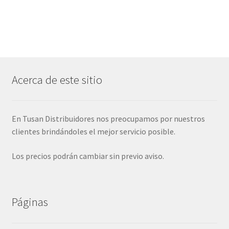
Acerca de este sitio
En Tusan Distribuidores nos preocupamos por nuestros
clientes brindándoles el mejor servicio posible.
Los precios podrán cambiar sin previo aviso.
Páginas