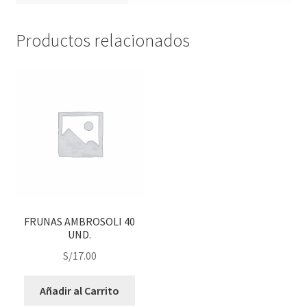
Productos relacionados
FRUNAS AMBROSOLI 40
UND.
S/
17.00
Añadir al Carrito