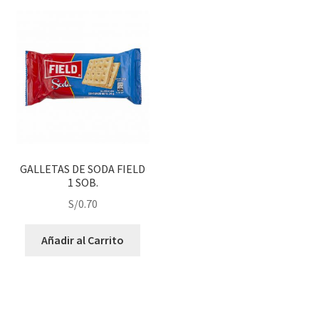
GALLETAS DE SODA FIELD
1 SOB.
S/
0.70
Añadir al Carrito