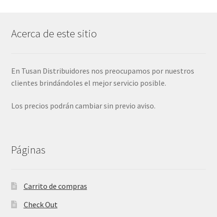
Acerca de este sitio
En Tusan Distribuidores nos preocupamos por nuestros
clientes brindándoles el mejor servicio posible.
Los precios podrán cambiar sin previo aviso.
Páginas
Carrito de compras
Check Out