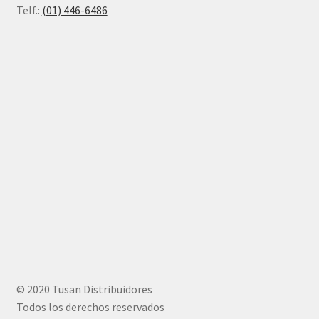
Telf.:
(01) 446-6486
© 2020 Tusan Distribuidores
Todos los derechos reservados