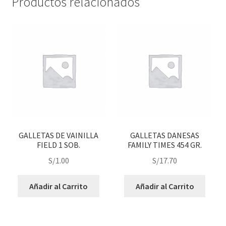
Productos relacionados
GALLETAS DE VAINILLA
GALLETAS DANESAS
FIELD 1 SOB.
FAMILY TIMES 454 GR.
S/
1.00
S/
17.70
Añadir al Carrito
Añadir al Carrito