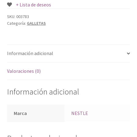
+ Lista de deseos
SKU:
003783
Categoría:
GALLETAS
Información adicional
Valoraciones (0)
Información adicional
Marca
NESTLE