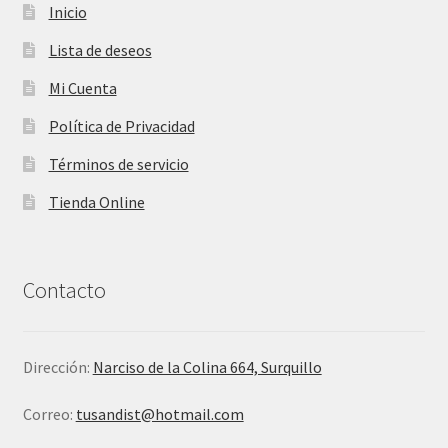
Inicio
Lista de deseos
Mi Cuenta
Política de Privacidad
Términos de servicio
Tienda Online
Contacto
Dirección:
Narciso de la Colina 664, Surquillo
Correo:
tusandist@hotmail.com