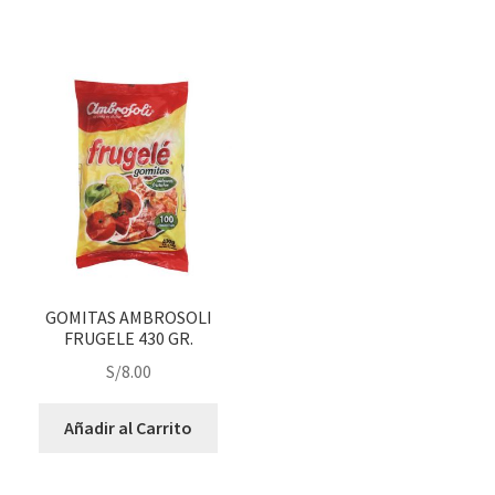
GOMITAS AMBROSOLI
FRUGELE 430 GR.
S/
8.00
Añadir al Carrito