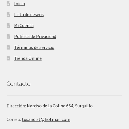
Inicio
Lista de deseos
Mi Cuenta
Política de Privacidad
Términos de servicio
Tienda Online
Contacto
Dirección:
Narciso de la Colina 664, Surquillo
Correo:
tusandist@hotmail.com