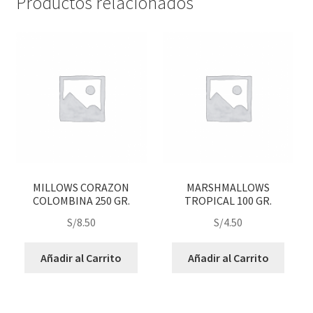
Productos relacionados
MILLOWS CORAZON
MARSHMALLOWS
COLOMBINA 250 GR.
TROPICAL 100 GR.
S/
8.50
S/
4.50
Añadir al Carrito
Añadir al Carrito