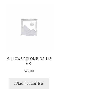
MILLOWS COLOMBINA 145
GR.
S/
5.00
Añadir al Carrito