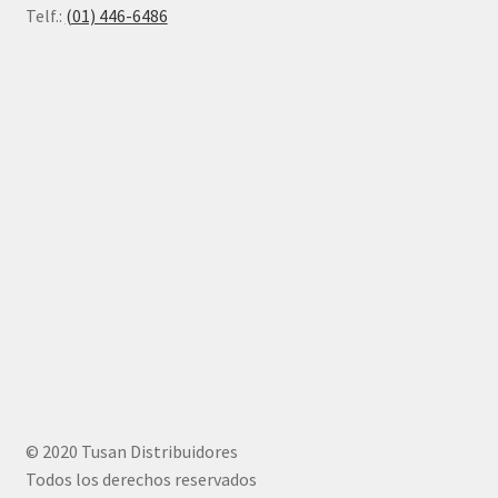
Telf.:
(01) 446-6486
© 2020 Tusan Distribuidores
Todos los derechos reservados