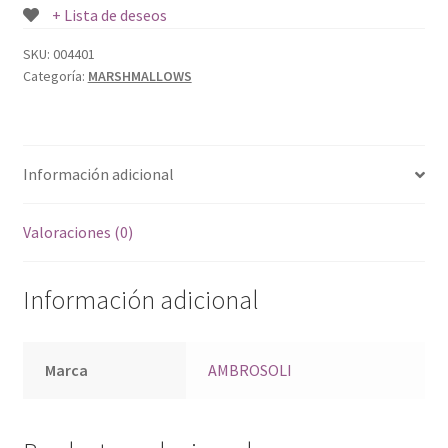
+ Lista de deseos
SKU:
004401
Categoría:
MARSHMALLOWS
Información adicional
Valoraciones (0)
Información adicional
Marca
AMBROSOLI