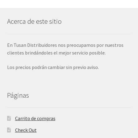
Acerca de este sitio
En Tusan Distribuidores nos preocupamos por nuestros
clientes brindándoles el mejor servicio posible.
Los precios podrán cambiar sin previo aviso.
Páginas
Carrito de compras
Check Out