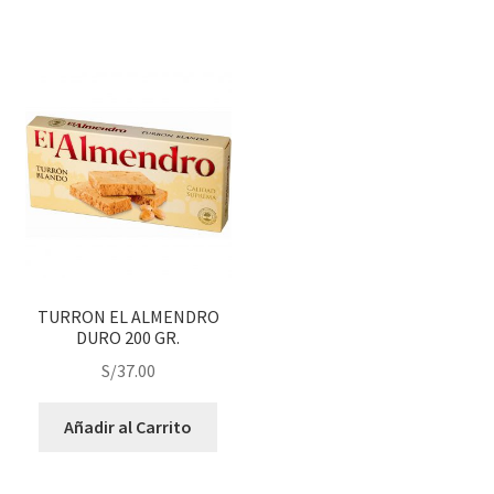
TURRON EL ALMENDRO
DURO 200 GR.
S/
37.00
Añadir al Carrito