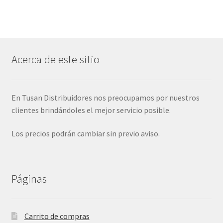
Acerca de este sitio
En Tusan Distribuidores nos preocupamos por nuestros
clientes brindándoles el mejor servicio posible.
Los precios podrán cambiar sin previo aviso.
Páginas
Carrito de compras