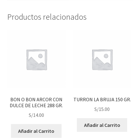
Productos relacionados
BON O BON ARCOR CON
TURRON LA BRUJA 150 GR.
DULCE DE LECHE 288 GR.
S/
15.00
S/
14.00
Añadir al Carrito
Añadir al Carrito