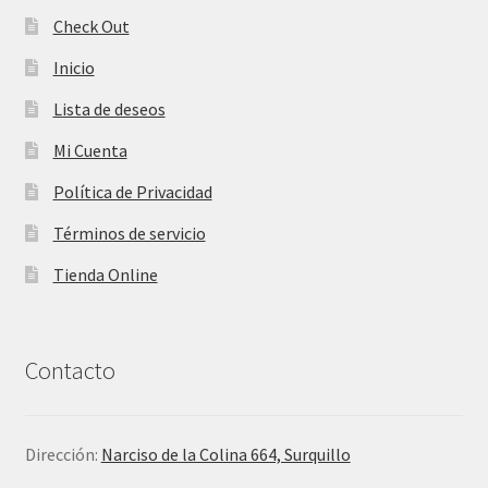
Check Out
Inicio
Lista de deseos
Mi Cuenta
Política de Privacidad
Términos de servicio
Tienda Online
Contacto
Dirección:
Narciso de la Colina 664, Surquillo