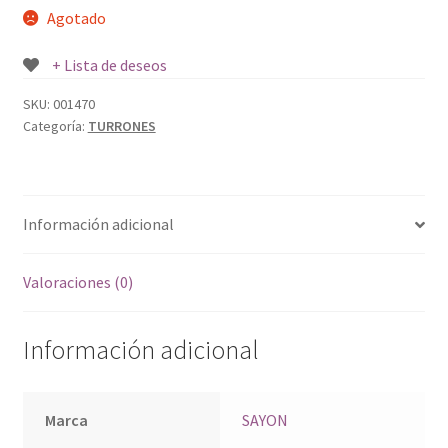
Agotado
+ Lista de deseos
SKU:
001470
Categoría:
TURRONES
Información adicional
Valoraciones (0)
Información adicional
Marca
SAYON