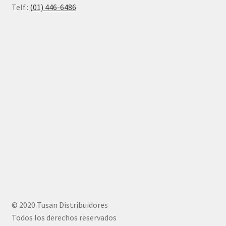
Telf.:
(01) 446-6486
© 2020 Tusan Distribuidores
Todos los derechos reservados