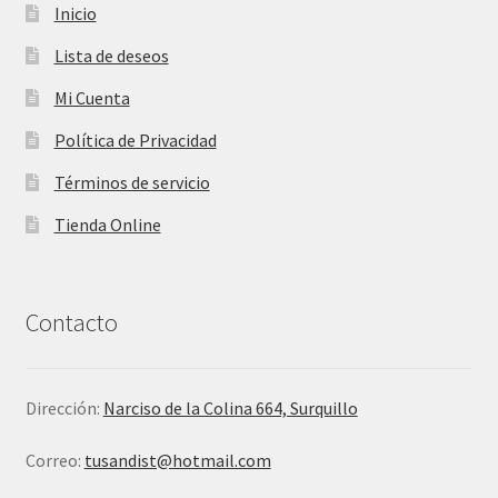
Inicio
Lista de deseos
Mi Cuenta
Política de Privacidad
Términos de servicio
Tienda Online
Contacto
Dirección:
Narciso de la Colina 664, Surquillo
Correo:
tusandist@hotmail.com