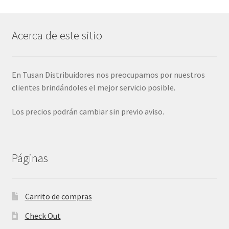
Acerca de este sitio
En Tusan Distribuidores nos preocupamos por nuestros
clientes brindándoles el mejor servicio posible.
Los precios podrán cambiar sin previo aviso.
Páginas
Carrito de compras
Check Out