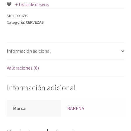
+ Lista de deseos
SKU:
003695
Categoría:
CERVEZAS
Información adicional
Valoraciones (0)
Información adicional
Marca
BARENA