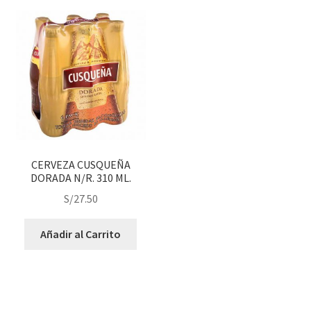
CERVEZA CUSQUEÑA
DORADA N/R. 310 ML.
S/
27.50
Añadir al Carrito