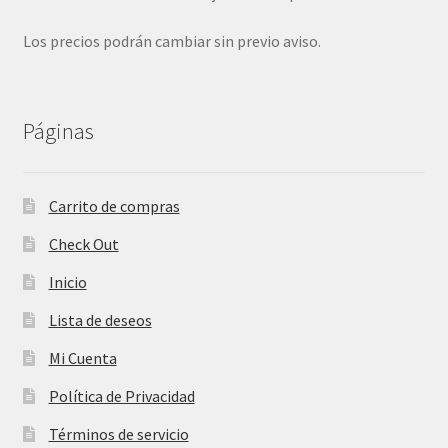
Los precios podrán cambiar sin previo aviso.
Páginas
Carrito de compras
Check Out
Inicio
Lista de deseos
Mi Cuenta
Política de Privacidad
Términos de servicio