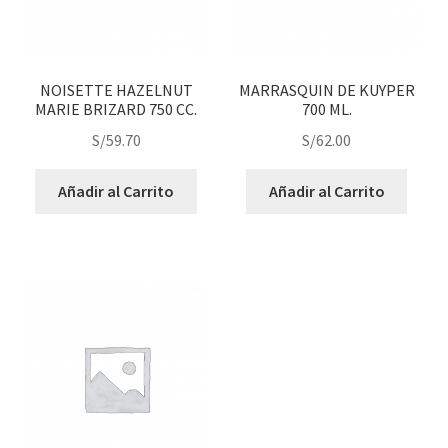
NOISETTE HAZELNUT
MARRASQUIN DE KUYPER
MARIE BRIZARD 750 CC.
700 ML.
S/
59.70
S/
62.00
Añadir al Carrito
Añadir al Carrito