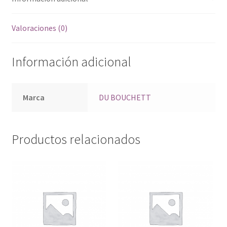
Valoraciones (0)
Información adicional
Marca
DU BOUCHETT
Productos relacionados