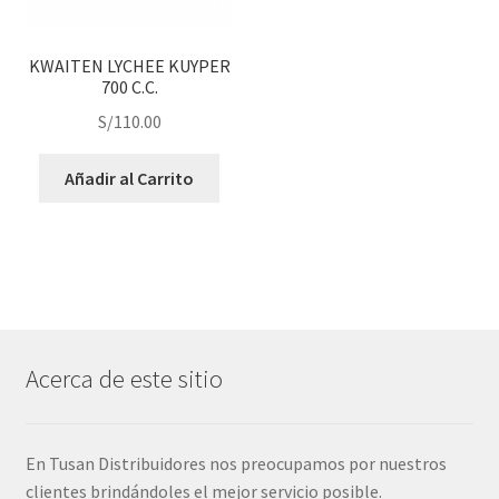
KWAITEN LYCHEE KUYPER
700 C.C.
S/
110.00
Añadir al Carrito
Acerca de este sitio
En Tusan Distribuidores nos preocupamos por nuestros
clientes brindándoles el mejor servicio posible.