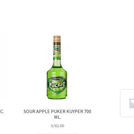
C.
SOUR APPLE PUKER KUYPER 700
ML.
S/
62.00