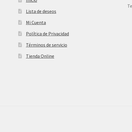
Te
Lista de deseos
Mi Cuenta
Política de Privacidad
Términos de servicio
Tienda Online