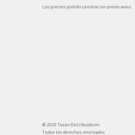
Los precios podrán cambiar sin previo aviso.
© 2020 Tusan Distribuidores
Todos los derechos reservados