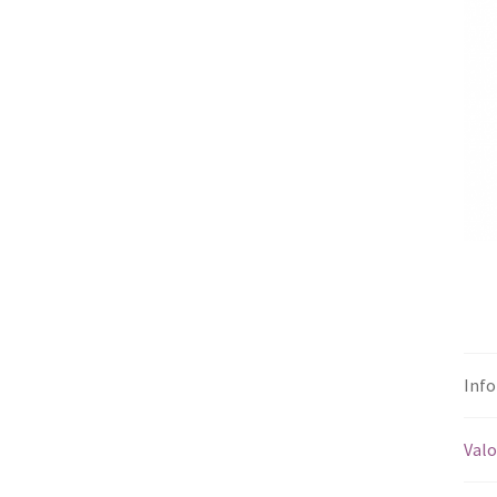
Info
Valo