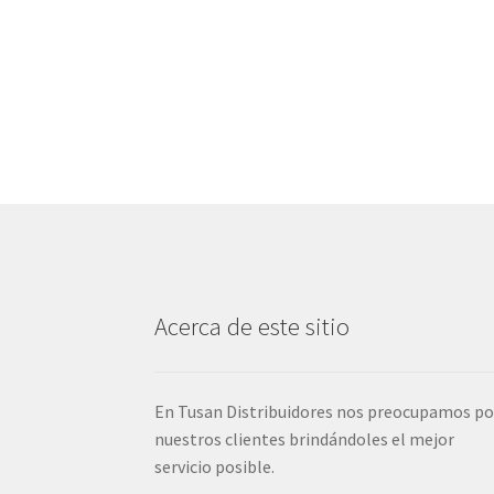
Acerca de este sitio
En Tusan Distribuidores nos preocupamos po
nuestros clientes brindándoles el mejor
servicio posible.