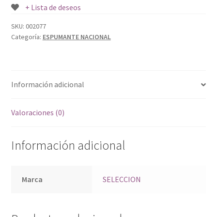
+ Lista de deseos
SKU:
002077
Categoría:
ESPUMANTE NACIONAL
Información adicional
Valoraciones (0)
Información adicional
Marca
SELECCION