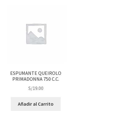
ESPUMANTE QUEIROLO
PRIMADONNA 750 C.C.
S/
19.00
Añadir al Carrito