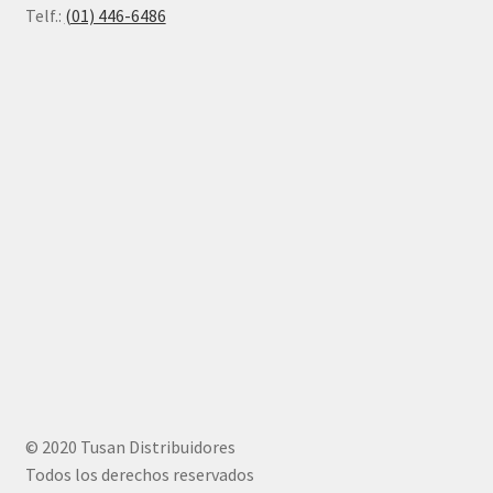
Telf.:
(01) 446-6486
© 2020 Tusan Distribuidores
Todos los derechos reservados