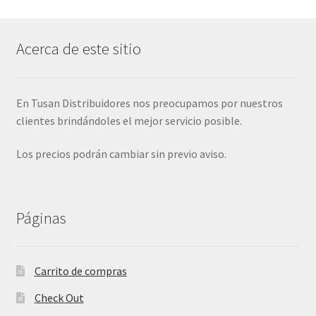
Acerca de este sitio
En Tusan Distribuidores nos preocupamos por nuestros
clientes brindándoles el mejor servicio posible.
Los precios podrán cambiar sin previo aviso.
Páginas
Carrito de compras
Check Out