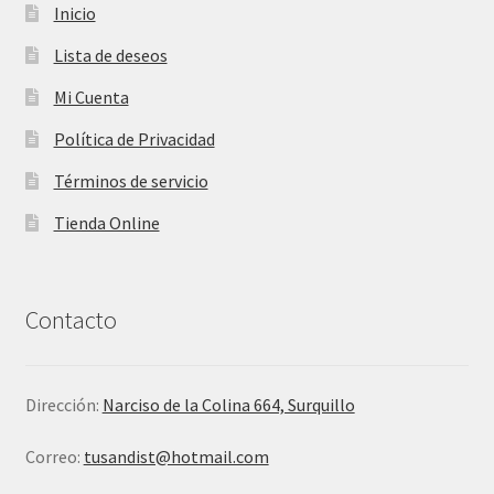
Inicio
Lista de deseos
Mi Cuenta
Política de Privacidad
Términos de servicio
Tienda Online
Contacto
Dirección:
Narciso de la Colina 664, Surquillo
Correo:
tusandist@hotmail.com