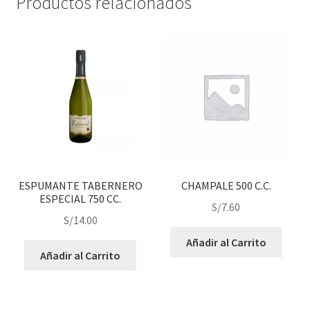
Productos relacionados
ESPUMANTE TABERNERO
CHAMPALE 500 C.C.
ESPECIAL 750 CC.
S/
7.60
S/
14.00
Añadir al Carrito
Añadir al Carrito