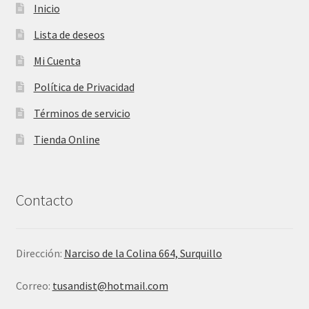
Inicio
Lista de deseos
Mi Cuenta
Política de Privacidad
Términos de servicio
Tienda Online
Contacto
Dirección:
Narciso de la Colina 664, Surquillo
Correo:
tusandist@hotmail.com