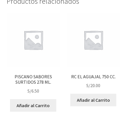
Productos relacionados
PISCANO SABORES
RC EL AGUAJAL 750 CC.
SURTIDOS 278 ML.
S/
20.00
S/
6.50
Añadir al Carrito
Añadir al Carrito