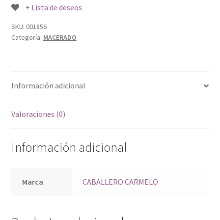
+ Lista de deseos
SKU:
001856
Categoría:
MACERADO
Información adicional
Valoraciones (0)
Información adicional
Marca
CABALLERO CARMELO