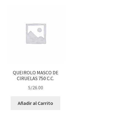
QUEIROLO MASCO DE
CIRUELAS 750 C.C.
S/
26.00
Añadir al Carrito