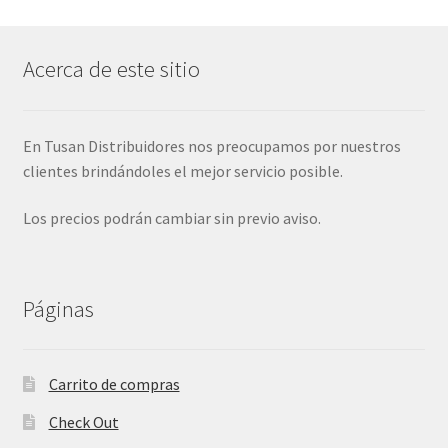
Acerca de este sitio
En Tusan Distribuidores nos preocupamos por nuestros
clientes brindándoles el mejor servicio posible.
Los precios podrán cambiar sin previo aviso.
Páginas
Carrito de compras
Check Out