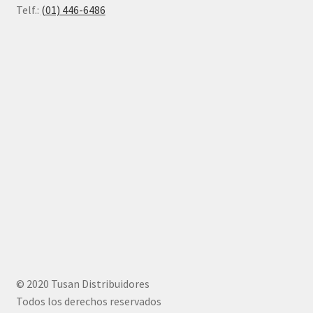
Telf.:
(01) 446-6486
© 2020 Tusan Distribuidores
Todos los derechos reservados