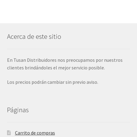
Acerca de este sitio
En Tusan Distribuidores nos preocupamos por nuestros
clientes brindándoles el mejor servicio posible.
Los precios podrán cambiar sin previo aviso.
Páginas
Carrito de compras