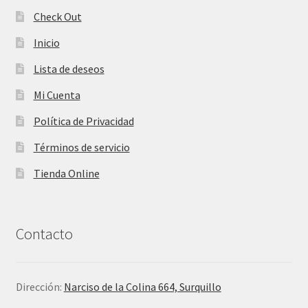
Check Out
Inicio
Lista de deseos
Mi Cuenta
Política de Privacidad
Términos de servicio
Tienda Online
Contacto
Dirección:
Narciso de la Colina 664, Surquillo