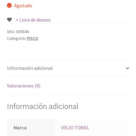
Agotado
+ Lista de deseos
SKU:
005846
Categoría:
PISCO
Información adicional
Valoraciones (0)
Información adicional
Marca
VIEJO TONEL