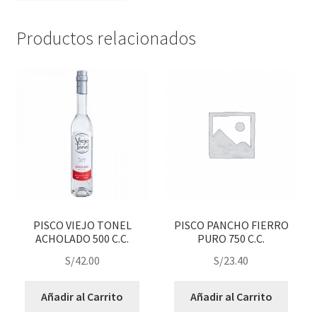
Productos relacionados
PISCO VIEJO TONEL
PISCO PANCHO FIERRO
ACHOLADO 500 C.C.
PURO 750 C.C.
S/
42.00
S/
23.40
Añadir al Carrito
Añadir al Carrito